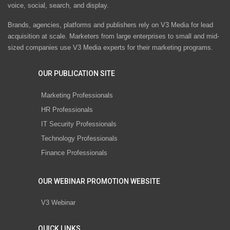
voice, social, search, and display.
Brands, agencies, platforms and publishers rely on V3 Media for lead
acquisition at scale. Marketers from large enterprises to small and mid-
sized companies use V3 Media experts for their marketing programs.
OUR PUBLICATION SITE
Marketing Professionals
HR Professionals
IT Security Professionals
Technology Professionals
Finance Professionals
OUR WEBINAR PROMOTION WEBSITE
V3 Webinar
QUICK LINKS