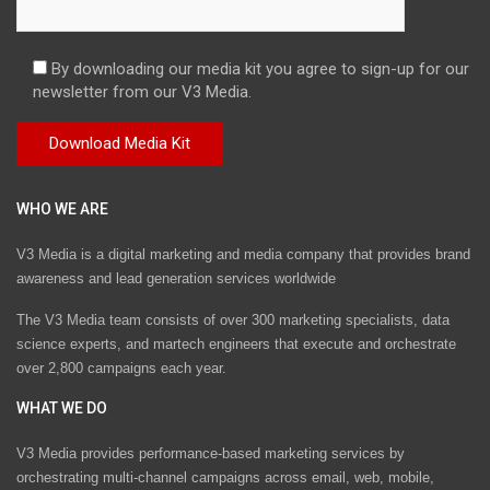
By downloading our media kit you agree to sign-up for our
newsletter from our V3 Media.
WHO WE ARE
V3 Media is a digital marketing and media company that provides brand
awareness and lead generation services worldwide
The V3 Media team consists of over 300 marketing specialists, data
science experts, and martech engineers that execute and orchestrate
over 2,800 campaigns each year.
WHAT WE DO
V3 Media provides performance-based marketing services by
orchestrating multi-channel campaigns across email, web, mobile,