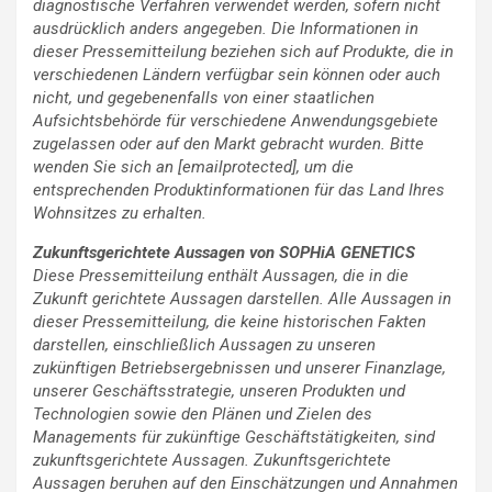
diagnostische Verfahren verwendet werden, sofern nicht
ausdrücklich anders angegeben. Die Informationen in
dieser Pressemitteilung beziehen sich auf Produkte, die in
verschiedenen Ländern verfügbar sein können oder auch
nicht, und gegebenenfalls von einer staatlichen
Aufsichtsbehörde für verschiedene Anwendungsgebiete
zugelassen oder auf den Markt gebracht wurden. Bitte
wenden Sie sich an [emailprotected], um die
entsprechenden Produktinformationen für das Land Ihres
Wohnsitzes zu erhalten.
Zukunftsgerichtete Aussagen von SOPHiA GENETICS
Diese Pressemitteilung enthält Aussagen, die in die
Zukunft gerichtete Aussagen darstellen. Alle Aussagen in
dieser Pressemitteilung, die keine historischen Fakten
darstellen, einschließlich Aussagen zu unseren
zukünftigen Betriebsergebnissen und unserer Finanzlage,
unserer Geschäftsstrategie, unseren Produkten und
Technologien sowie den Plänen und Zielen des
Managements für zukünftige Geschäftstätigkeiten, sind
zukunftsgerichtete Aussagen. Zukunftsgerichtete
Aussagen beruhen auf den Einschätzungen und Annahmen