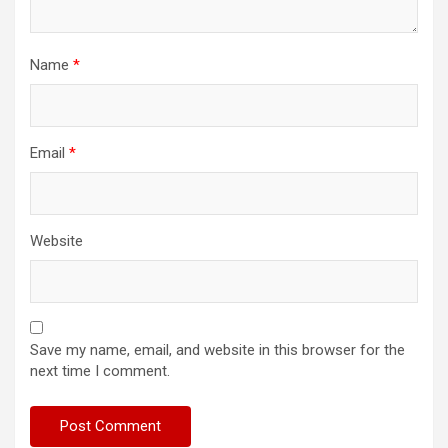
Name
*
Email
*
Website
Save my name, email, and website in this browser for the
next time I comment.