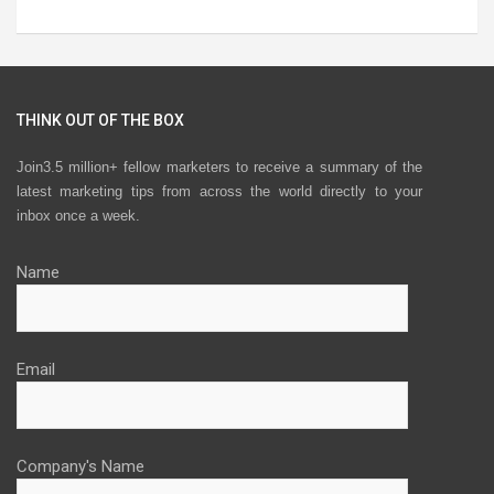
THINK OUT OF THE BOX
Join3.5 million+ fellow marketers to receive a summary of the
latest marketing tips from across the world directly to your
inbox once a week.
Name
Email
Company's Name