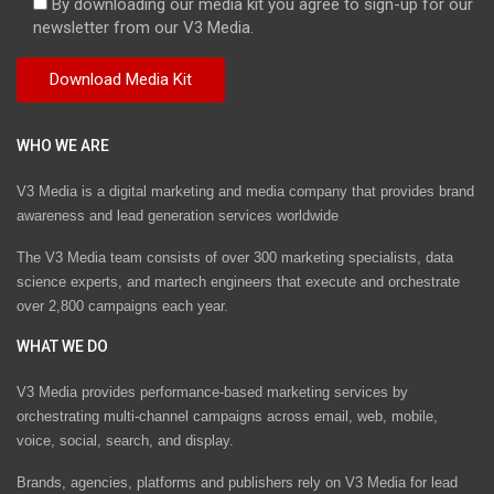
By downloading our media kit you agree to sign-up for our
newsletter from our V3 Media.
WHO WE ARE
V3 Media is a digital marketing and media company that provides brand
awareness and lead generation services worldwide
The V3 Media team consists of over 300 marketing specialists, data
science experts, and martech engineers that execute and orchestrate
over 2,800 campaigns each year.
WHAT WE DO
V3 Media provides performance-based marketing services by
orchestrating multi-channel campaigns across email, web, mobile,
voice, social, search, and display.
Brands, agencies, platforms and publishers rely on V3 Media for lead