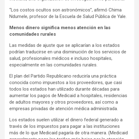
“Los costos ocultos son astronómicos”, afirmó Chima
Ndumele, profesor de la Escuela de Salud Pública de Yale.
Menos dinero significa menos atención en las
comunidades rurales
Las medidas de ajuste que se aplicarían a los estados
podrían traducirse en una disminución de los servicios de
salud, profesionales médicos e incluso hospitales,
especialmente en las comunidades rurales.
El plan del Partido Republicano reduciría una práctica
conocida como impuestos a los proveedores, que casi
todos los estados han utilizado durante décadas para
aumentar los pagos de Medicaid a hospitales, residencias
de adultos mayores y otros proveedores, así como a
empresas privadas de atención médica administrada.
Los estados suelen utilizar el dinero federal generado a
través de los impuestos para pagar a las instituciones
más de lo que Medicaid pagaría de otra manera. (Medicaid