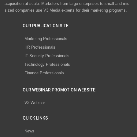
acquisition at scale. Marketers from large enterprises to small and mid-
sized companies use V3 Media experts for their marketing programs.
OUR PUBLICATION SITE
Marketing Professionals
HR Professionals
IT Security Professionals
Technology Professionals
Finance Professionals
OUR WEBINAR PROMOTION WEBSITE
V3 Webinar
QUICK LINKS
News