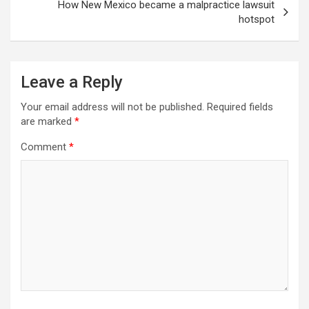
How New Mexico became a malpractice lawsuit
hotspot
Leave a Reply
Your email address will not be published.
Required fields
are marked
*
Comment
*