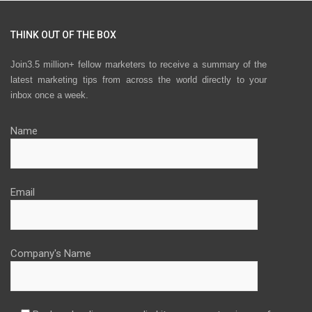
THINK OUT OF THE BOX
Join3.5 million+ fellow marketers to receive a summary of the
latest marketing tips from across the world directly to your
inbox once a week.
Name
Email
Company's Name