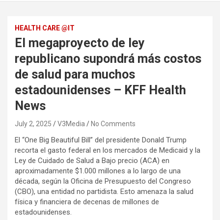
HEALTH CARE @IT
El megaproyecto de ley
republicano supondrá más costos
de salud para muchos
estadounidenses – KFF Health
News
July 2, 2025
V3Media
No Comments
El “One Big Beautiful Bill” del presidente Donald Trump
recorta el gasto federal en los mercados de Medicaid y la
Ley de Cuidado de Salud a Bajo precio (ACA) en
aproximadamente $1.000 millones a lo largo de una
década, según la Oficina de Presupuesto del Congreso
(CBO), una entidad no partidista. Esto amenaza la salud
física y financiera de decenas de millones de
estadounidenses.