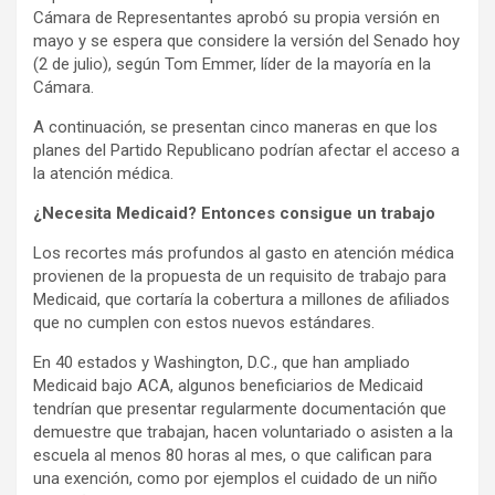
Cámara de Representantes aprobó su propia versión en
mayo y se espera que considere la versión del Senado hoy
(2 de julio), según Tom Emmer, líder de la mayoría en la
Cámara.
A continuación, se presentan cinco maneras en que los
planes del Partido Republicano podrían afectar el acceso a
la atención médica.
¿Necesita Medicaid? Entonces consigue un trabajo
Los recortes más profundos al gasto en atención médica
provienen de la propuesta de un requisito de trabajo para
Medicaid, que cortaría la cobertura a millones de afiliados
que no cumplen con estos nuevos estándares.
En 40 estados y Washington, D.C., que han ampliado
Medicaid bajo ACA, algunos beneficiarios de Medicaid
tendrían que presentar regularmente documentación que
demuestre que trabajan, hacen voluntariado o asisten a la
escuela al menos 80 horas al mes, o que califican para
una exención, como por ejemplos el cuidado de un niño