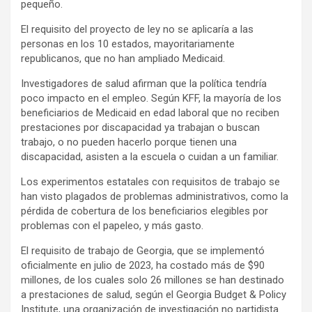
pequeño.
El requisito del proyecto de ley no se aplicaría a las
personas en los 10 estados, mayoritariamente
republicanos, que no han ampliado Medicaid.
Investigadores de salud afirman que la política tendría
poco impacto en el empleo. Según KFF, la mayoría de los
beneficiarios de Medicaid en edad laboral que no reciben
prestaciones por discapacidad ya trabajan o buscan
trabajo, o no pueden hacerlo porque tienen una
discapacidad, asisten a la escuela o cuidan a un familiar.
Los experimentos estatales con requisitos de trabajo se
han visto plagados de problemas administrativos, como la
pérdida de cobertura de los beneficiarios elegibles por
problemas con el papeleo, y más gasto.
El requisito de trabajo de Georgia, que se implementó
oficialmente en julio de 2023, ha costado más de $90
millones, de los cuales solo 26 millones se han destinado
a prestaciones de salud, según el Georgia Budget & Policy
Institute, una organización de investigación no partidista.