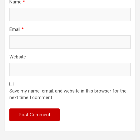
Name
*
Email
*
Website
Save my name, email, and website in this browser for the
next time I comment.