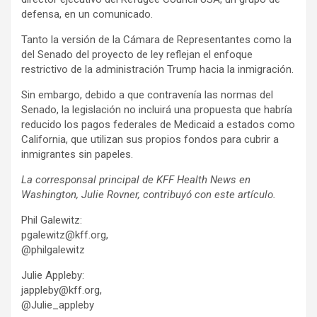
defensa, en un comunicado.
Tanto la versión de la Cámara de Representantes como la
del Senado del proyecto de ley reflejan el enfoque
restrictivo de la administración Trump hacia la inmigración.
Sin embargo, debido a que contravenía las normas del
Senado, la legislación no incluirá una propuesta que habría
reducido los pagos federales de Medicaid a estados como
California, que utilizan sus propios fondos para cubrir a
inmigrantes sin papeles.
La corresponsal principal de KFF Health News en
Washington, Julie Rovner, contribuyó con este artículo.
Phil Galewitz:
pgalewitz@kff.org,
@philgalewitz
Julie Appleby:
jappleby@kff.org,
@Julie_appleby