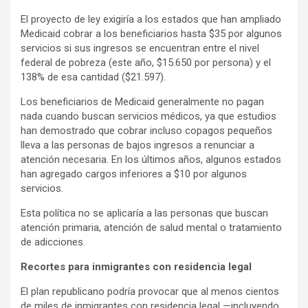
El proyecto de ley exigiría a los estados que han ampliado
Medicaid cobrar a los beneficiarios hasta $35 por algunos
servicios si sus ingresos se encuentran entre el nivel
federal de pobreza (este año, $15.650 por persona) y el
138% de esa cantidad ($21.597).
Los beneficiarios de Medicaid generalmente no pagan
nada cuando buscan servicios médicos, ya que estudios
han demostrado que cobrar incluso copagos pequeños
lleva a las personas de bajos ingresos a renunciar a
atención necesaria. En los últimos años, algunos estados
han agregado cargos inferiores a $10 por algunos
servicios.
Esta política no se aplicaría a las personas que buscan
atención primaria, atención de salud mental o tratamiento
de adicciones.
Recortes para inmigrantes con residencia legal
El plan republicano podría provocar que al menos cientos
de miles de inmigrantes con residencia legal —incluyendo