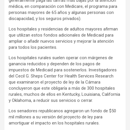
generalmente paga las tarifas más bajas por la atención
médica, en comparación con Medicare, el programa para
personas mayores de 65 años y algunas personas con
discapacidad, y los seguros privados).
Los hospitales y residencias de adultos mayores afirman
que utilizan estos fondos adicionales de Medicaid para
ampliar o añadir nuevos servicios y mejorar la atención
para todos los pacientes.
Los hospitales rurales suelen operar con márgenes de
ganancia reducidos y dependen de los pagos de
impuestos de Medicaid para sostenerlos. Investigadores
del Cecil G. Sheps Center for Health Services Research
que examinaron el proyecto de ley de la Cámara
concluyeron que este obligaría a más de 300 hospitales
rurales, muchos de ellos en Kentucky, Louisiana, California
y Oklahoma, a reducir sus servicios o cerrar.
Los senadores republicanos agregaron un fondo de $50
mil millones a su versión del proyecto de ley para
amortiguar el impacto en los hospitales rurales.