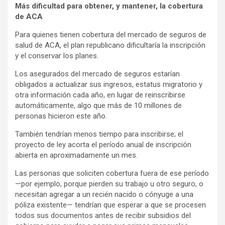
Más dificultad para obtener, y mantener, la cobertura
de ACA
Para quienes tienen cobertura del mercado de seguros de
salud de ACA, el plan republicano dificultaría la inscripción
y el conservar los planes.
Los asegurados del mercado de seguros estarían
obligados a actualizar sus ingresos, estatus migratorio y
otra información cada año, en lugar de reinscribirse
automáticamente, algo que más de 10 millones de
personas hicieron este año.
También tendrían menos tiempo para inscribirse; el
proyecto de ley acorta el período anual de inscripción
abierta en aproximadamente un mes.
Las personas que soliciten cobertura fuera de ese período
—por ejemplo, porque pierden su trabajo u otro seguro, o
necesitan agregar a un recién nacido o cónyuge a una
póliza existente— tendrían que esperar a que se procesen
todos sus documentos antes de recibir subsidios del