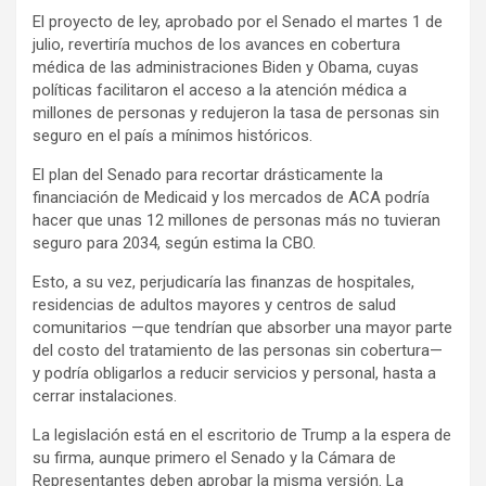
El proyecto de ley, aprobado por el Senado el martes 1 de
julio, revertiría muchos de los avances en cobertura
médica de las administraciones Biden y Obama, cuyas
políticas facilitaron el acceso a la atención médica a
millones de personas y redujeron la tasa de personas sin
seguro en el país a mínimos históricos.
El plan del Senado para recortar drásticamente la
financiación de Medicaid y los mercados de ACA podría
hacer que unas 12 millones de personas más no tuvieran
seguro para 2034, según estima la CBO.
Esto, a su vez, perjudicaría las finanzas de hospitales,
residencias de adultos mayores y centros de salud
comunitarios —que tendrían que absorber una mayor parte
del costo del tratamiento de las personas sin cobertura—
y podría obligarlos a reducir servicios y personal, hasta a
cerrar instalaciones.
La legislación está en el escritorio de Trump a la espera de
su firma, aunque primero el Senado y la Cámara de
Representantes deben aprobar la misma versión. La