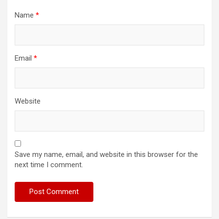
Name
*
Email
*
Website
Save my name, email, and website in this browser for the
next time I comment.