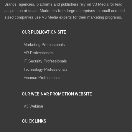
Brands, agencies, platforms and publishers rely on V3 Media for lead
acquisition at scale. Marketers from large enterprises to small and mid-
sized companies use V3 Media experts for their marketing programs.
OUR PUBLICATION SITE
Marketing Professionals
HR Professionals
IT Security Professionals
Technology Professionals
Finance Professionals
OUR WEBINAR PROMOTION WEBSITE
V3 Webinar
QUICK LINKS