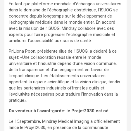
En tant que plateforme mondiale d’échanges universitaires
dans le domaine de l’échographie obstétrique, l’ISUOG se
concentre depuis longtemps sur le développement de
l’échographie médicale dans le monde entier. En accord
avec la mission de l’ISUOG, Mindray collabore avec des
experts pour faire progresser l’échographie médicale et
améliorer l’accessibilité aux soins de santé.
Pr.Liona Poon, présidente élue de l’ISUOG, a déclaré à ce
sujet: «Une collaboration réussie entre le monde
universitaire et l’industrie dépend d’une vision commune,
de la transparence et d’un engagement en faveur de
l’impact clinique. Les établissements universitaires
apportent la rigueur scientifique et la vision clinique, tandis
que les partenaires industriels offrent les outils et
l’évolutivité nécessaires pour traduire l’innovation dans la
pratique».
Du vendeur à l’avant-garde: le Projet2030 est né
Le 15septembre, Mindray Medical Imaging a officiellement
lancé le Projet2030, en présence de la communauté