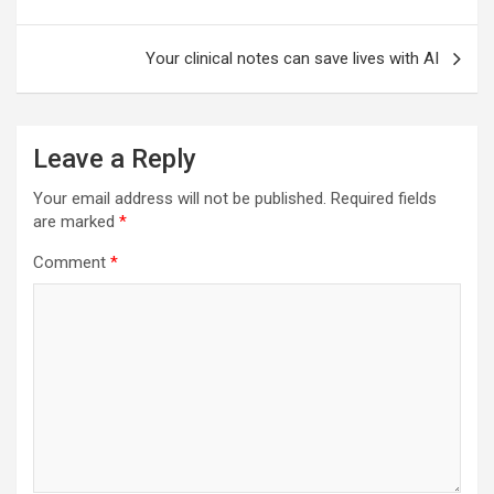
Your clinical notes can save lives with AI
Leave a Reply
Your email address will not be published.
Required fields
are marked
*
Comment
*