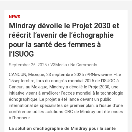
NEWS
Mindray dévoile le Projet 2030 et
réécrit l’avenir de l’échographie
pour la santé des femmes à
l’ISUOG
September 26, 2025
V3Media
No Comments
CANCUN
, Mexique
,
23 septembre 2025
/PRNewswire/ –Le
15septembre, lors du congrès mondial 2025 de l’ISUOG à
Cancun
, au Mexique, Mindray a dévoilé le Projet2030, une
initiative visant à améliorer l’accès mondial à la technologie
échographique. Le projet a été lancé devant un public
international de spécialistes de premier plan, à l’issue d’une
conférence où les solutions OBG de Mindray ont été mises
à l’honneur.
La solution d’échographie de Mindray pour la santé