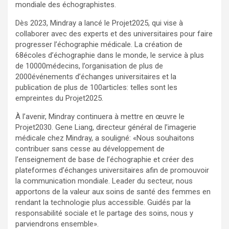
mondiale des échographistes.
Dès 2023, Mindray a lancé le Projet2025, qui vise à
collaborer avec des experts et des universitaires pour faire
progresser l’échographie médicale. La création de
68écoles d’échographie dans le monde, le service à plus
de 10000médecins, l’organisation de plus de
2000événements d’échanges universitaires et la
publication de plus de 100articles: telles sont les
empreintes du Projet2025.
À l’avenir, Mindray continuera à mettre en œuvre le
Projet2030.
Gene Liang
, directeur général de l’imagerie
médicale chez Mindray, a souligné: «Nous souhaitons
contribuer sans cesse au développement de
l’enseignement de base de l’échographie et créer des
plateformes d’échanges universitaires afin de promouvoir
la communication mondiale. Leader du secteur, nous
apportons de la valeur aux soins de santé des femmes en
rendant la technologie plus accessible. Guidés par la
responsabilité sociale et le partage des soins, nous y
parviendrons ensemble».