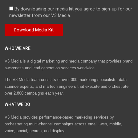
By downloading our media kit you agree to sign-up for our
newsletter from our V3 Media.
WHO WE ARE
V3 Media is a digital marketing and media company that provides brand
awareness and lead generation services worldwide
The V3 Media team consists of over 300 marketing specialists, data
science experts, and martech engineers that execute and orchestrate
over 2,800 campaigns each year.
WHAT WE DO
V3 Media provides performance-based marketing services by
orchestrating multi-channel campaigns across email, web, mobile,
voice, social, search, and display.