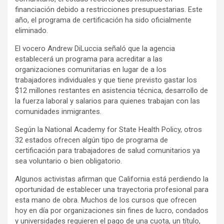
financiación debido a restricciones presupuestarias. Este
año, el programa de certificación ha sido oficialmente
eliminado.
El vocero Andrew DiLuccia señaló que la agencia
establecerá un programa para acreditar a las
organizaciones comunitarias en lugar de a los
trabajadores individuales y que tiene previsto gastar los
$12 millones restantes en asistencia técnica, desarrollo de
la fuerza laboral y salarios para quienes trabajan con las
comunidades inmigrantes.
Según la National Academy for State Health Policy, otros
32 estados ofrecen algún tipo de programa de
certificación para trabajadores de salud comunitarios ya
sea voluntario o bien obligatorio.
Algunos activistas afirman que California está perdiendo la
oportunidad de establecer una trayectoria profesional para
esta mano de obra. Muchos de los cursos que ofrecen
hoy en día por organizaciones sin fines de lucro, condados
y universidades requieren el pago de una cuota, un título,