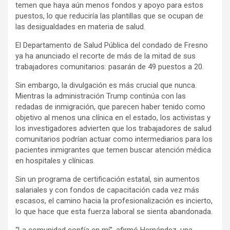
temen que haya aún menos fondos y apoyo para estos
puestos, lo que reduciría las plantillas que se ocupan de
las desigualdades en materia de salud.
El Departamento de Salud Pública del condado de Fresno
ya ha anunciado el recorte de más de la mitad de sus
trabajadores comunitarios: pasarán de 49 puestos a 20.
Sin embargo, la divulgación es más crucial que nunca.
Mientras la administración Trump continúa con las
redadas de inmigración, que parecen haber tenido como
objetivo al menos una clínica en el estado, los activistas y
los investigadores advierten que los trabajadores de salud
comunitarios podrían actuar como intermediarios para los
pacientes inmigrantes que temen buscar atención médica
en hospitales y clínicas.
Sin un programa de certificación estatal, sin aumentos
salariales y con fondos de capacitación cada vez más
escasos, el camino hacia la profesionalización es incierto,
lo que hace que esta fuerza laboral se sienta abandonada.