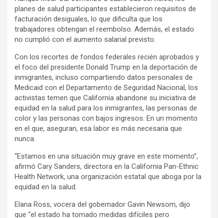
planes de salud participantes establecieron requisitos de
facturación desiguales, lo que dificulta que los
trabajadores obtengan el reembolso. Además, el estado
no cumplió con el aumento salarial previsto.
Con los recortes de fondos federales recién aprobados y
el foco del presidente Donald Trump en la deportación de
inmigrantes, incluso compartiendo datos personales de
Medicaid con el Departamento de Seguridad Nacional, los
activistas temen que California abandone su iniciativa de
equidad en la salud para los inmigrantes, las personas de
color y las personas con bajos ingresos. En un momento
en el que, aseguran, esa labor es más necesaria que
nunca.
“Estamos en una situación muy grave en este momento”,
afirmó Cary Sanders, directora en la California Pan-Ethnic
Health Network, una organización estatal que aboga por la
equidad en la salud.
Elana Ross, vocera del gobernador Gavin Newsom, dijo
que “el estado ha tomado medidas difíciles pero