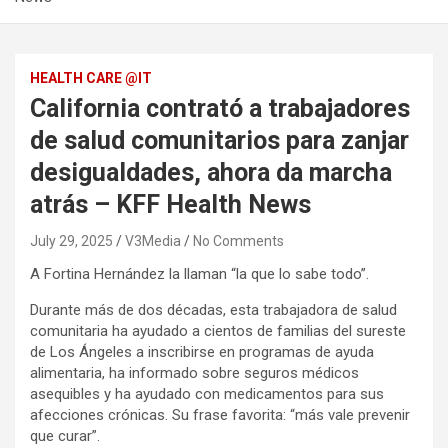
HEALTH CARE @IT
California contrató a trabajadores
de salud comunitarios para zanjar
desigualdades, ahora da marcha
atrás – KFF Health News
July 29, 2025
V3Media
No Comments
A Fortina Hernández la llaman “la que lo sabe todo”.
Durante más de dos décadas, esta trabajadora de salud
comunitaria ha ayudado a cientos de familias del sureste
de Los Ángeles a inscribirse en programas de ayuda
alimentaria, ha informado sobre seguros médicos
asequibles y ha ayudado con medicamentos para sus
afecciones crónicas. Su frase favorita: “más vale prevenir
que curar”.