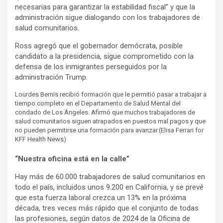
necesarias para garantizar la estabilidad fiscal” y que la
administración sigue dialogando con los trabajadores de
salud comunitarios.
Ross agregó que el gobernador demócrata, posible
candidato a la presidencia, sigue comprometido con la
defensa de los inmigrantes perseguidos por la
administración Trump.
Lourdes Bernis recibió formación que le permitió pasar a trabajar a
tiempo completo en el Departamento de Salud Mental del
condado de Los Ángeles. Afirmó que muchos trabajadores de
salud comunitarios siguen atrapados en puestos mal pagos y que
no pueden permitirse una formación para avanzar.
(Elisa Ferrari for
KFF Health News)
“Nuestra oficina está en la calle”
Hay más de 60.000 trabajadores de salud comunitarios en
todo el país, incluidos unos 9.200 en California, y se prevé
que esta fuerza laboral crezca un 13% en la próxima
década, tres veces más rápido que el conjunto de todas
las profesiones, según datos de 2024 de la Oficina de