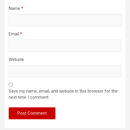
Name
*
Email
*
Website
Save my name, email, and website in this browser for the
next time I comment.