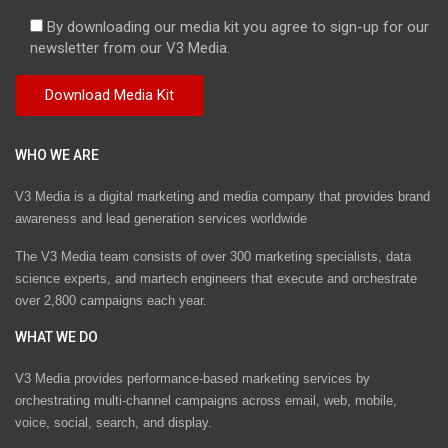
By downloading our media kit you agree to sign-up for our
newsletter from our V3 Media.
WHO WE ARE
V3 Media is a digital marketing and media company that provides brand
awareness and lead generation services worldwide
The V3 Media team consists of over 300 marketing specialists, data
science experts, and martech engineers that execute and orchestrate
over 2,800 campaigns each year.
WHAT WE DO
V3 Media provides performance-based marketing services by
orchestrating multi-channel campaigns across email, web, mobile,
voice, social, search, and display.