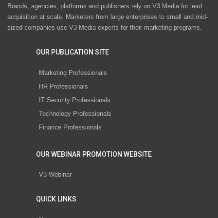
Brands, agencies, platforms and publishers rely on V3 Media for lead
acquisition at scale. Marketers from large enterprises to small and mid-
sized companies use V3 Media experts for their marketing programs.
OUR PUBLICATION SITE
Marketing Professionals
HR Professionals
IT Security Professionals
Technology Professionals
Finance Professionals
OUR WEBINAR PROMOTION WEBSITE
V3 Webinar
QUICK LINKS