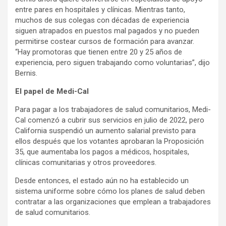
entre pares en hospitales y clínicas. Mientras tanto,
muchos de sus colegas con décadas de experiencia
siguen atrapados en puestos mal pagados y no pueden
permitirse costear cursos de formación para avanzar.
“Hay promotoras que tienen entre 20 y 25 años de
experiencia, pero siguen trabajando como voluntarias”, dijo
Bernis.
El papel de Medi-Cal
Para pagar a los trabajadores de salud comunitarios, Medi-
Cal comenzó a cubrir sus servicios en julio de 2022, pero
California suspendió un aumento salarial previsto para
ellos después que los votantes aprobaran la Proposición
35, que aumentaba los pagos a médicos, hospitales,
clínicas comunitarias y otros proveedores.
Desde entonces, el estado aún no ha establecido un
sistema uniforme sobre cómo los planes de salud deben
contratar a las organizaciones que emplean a trabajadores
de salud comunitarios.