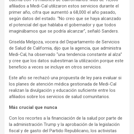
afiliados a Medi-Cal utilizaron estos servicios durante el
primer año, cifra que aumentó a 68,000 el año pasado,
según datos del estado. “No creo que se haya alcanzado
el potencial del que hablaba el gobernador y que todos
imaginábamos que se podría alcanzar”, señaló Sanders.
Griselda Melgoza, vocera del Departamento de Servicios
de Salud de California, dijo que la agencia, que administra
Medi-Cal, ha observado “una tendencia constante al alza”
y cree que los datos subestiman la utilización porque este
beneficio a veces se incluye en otros servicios.
Este año se rechazó una propuesta de ley para evaluar si
los planes de atención médica gestionada de Medi-Cal
realizan la divulgación y educación suficiente entre los
afiliados sobre los servicios de salud comunitarios.
Más crucial que nunca
Con los recortes a la financiación de la salud por parte de
la administración Trump y la aprobación de la legislación
fiscal y de gasto del Partido Republicano, los activistas