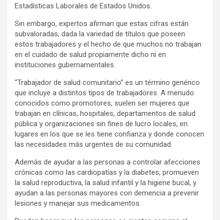
Estadísticas Laborales de Estados Unidos.
Sin embargo, expertos afirman que estas cifras están
subvaloradas, dada la variedad de títulos que poseen
estos trabajadores y el hecho de que muchos no trabajan
en el cuidado de salud propiamente dicho ni en
instituciones gubernamentales.
“Trabajador de salud comunitario” es un término genérico
que incluye a distintos tipos de trabajadores. A menudo
conocidos como promotores, suelen ser mujeres que
trabajan en clínicas, hospitales, departamentos de salud
pública y organizaciones sin fines de lucro locales, en
lugares en los que se les tiene confianza y donde conocen
las necesidades más urgentes de su comunidad.
Además de ayudar a las personas a controlar afecciones
crónicas como las cardiopatías y la diabetes, promueven
la salud reproductiva, la salud infantil y la higiene bucal, y
ayudan a las personas mayores con demencia a prevenir
lesiones y manejar sus medicamentos.