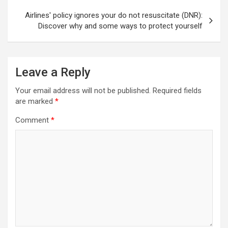
Airlines' policy ignores your do not resuscitate (DNR):
Discover why and some ways to protect yourself
Leave a Reply
Your email address will not be published.
Required fields
are marked
*
Comment
*